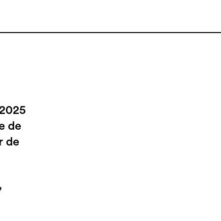
 2025
e de
r de
,