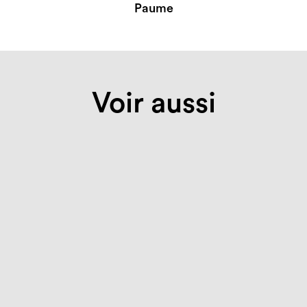
Paume
Voir aussi