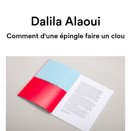
Dalila Alaoui
Comment d'une épingle faire un clou