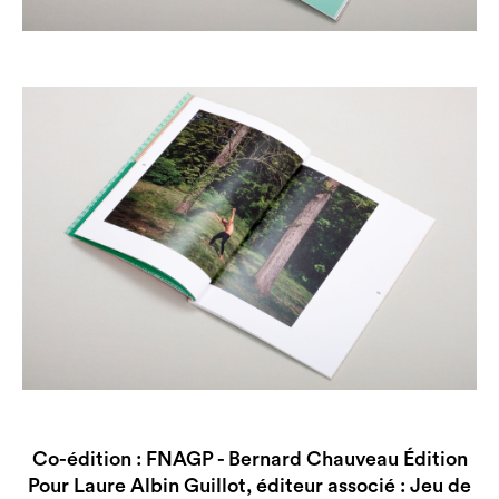
Co-édition : FNAGP -
Bernard Chauveau Édition
Pour Laure Albin Guillot, éditeur associé : Jeu de