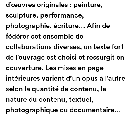
d’œuvres originales : peinture,
sculpture, performance,
photographie, écriture… Afin de
fédérer cet ensemble de
collaborations diverses, un texte fort
de l’ouvrage est choisi et ressurgit en
couverture. Les mises en page
intérieures varient d’un opus à l’autre
selon la quantité de contenu, la
nature du contenu, textuel,
photographique ou documentaire…