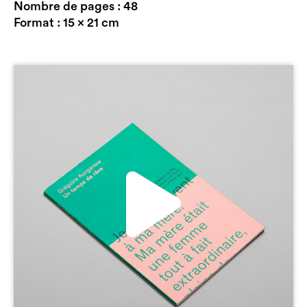
Nombre de pages : 48
Format : 15 x 21 cm