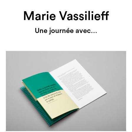
Marie Vassilieff
Une journée avec…