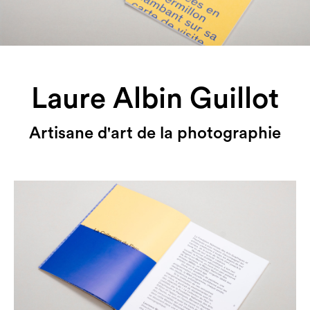
Laure Albin Guillot
Artisane d'art de la photographie