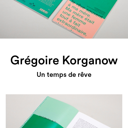
Grégoire Korganow
Un temps de rêve