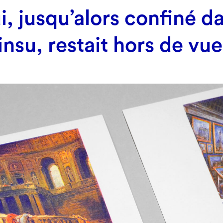
i, jusqu’alors confiné d
’insu, restait hors de vue