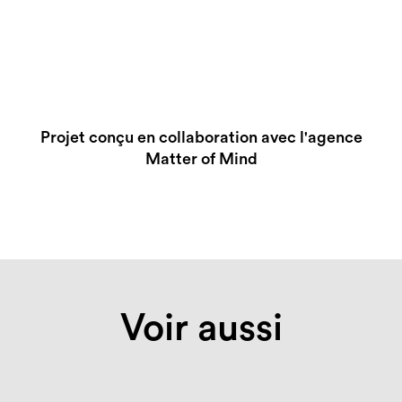
Projet conçu en collaboration avec l'agence
Matter of Mind
Voir aussi