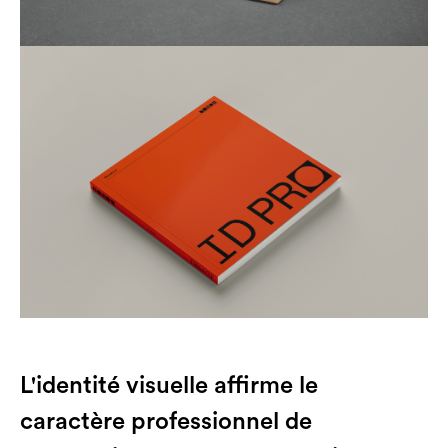
L'identité visuelle affirme le
caractère professionnel de