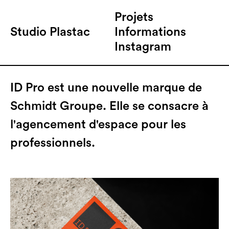
Projets
Studio Plastac
Informations
ID Pro
Instagram
ID Pro est une nouvelle marque de
Schmidt Groupe. Elle se consacre à
l'agencement d'espace pour les
professionnels.