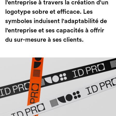
l'entreprise à travers la création d'un
logotype sobre et efficace. Les
symboles induisent l'adaptabilité de
l'entreprise et ses capacités à offrir
du sur-mesure à ses clients.