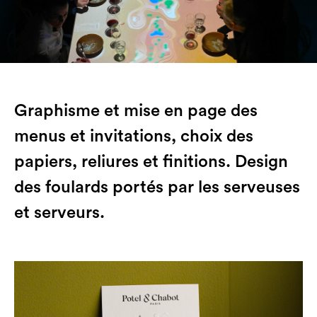
Graphisme et mise en page des
menus et invitations, choix des
papiers, reliures et finitions. Design
des foulards portés par les serveuses
et serveurs.