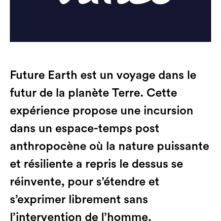
Future Earth est un voyage dans le
futur de la planète Terre. Cette
expérience propose une incursion
dans un espace-temps post
anthropocène où la nature puissante
et résiliente a repris le dessus se
réinvente, pour s’étendre et
s’exprimer librement sans
l’intervention de l’homme.