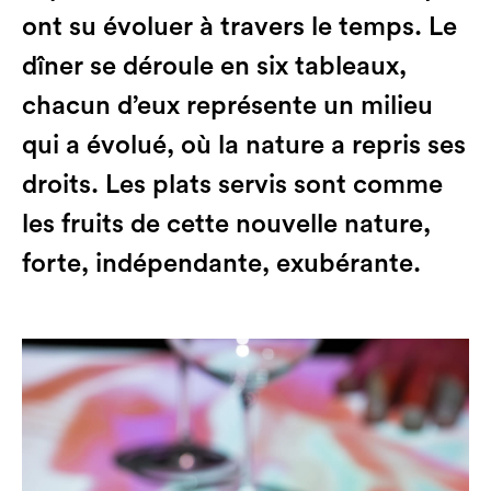
ont su évoluer à travers le temps. Le
dîner se déroule en six tableaux,
chacun d’eux représente un milieu
qui a évolué, où la nature a repris ses
droits. Les plats servis sont comme
les fruits de cette nouvelle nature,
forte, indépendante, exubérante.