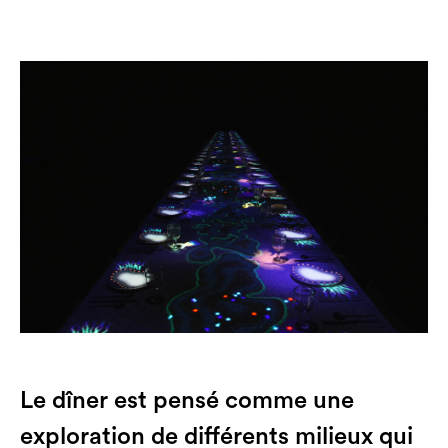
Le dîner est pensé comme une
exploration de différents milieux qui